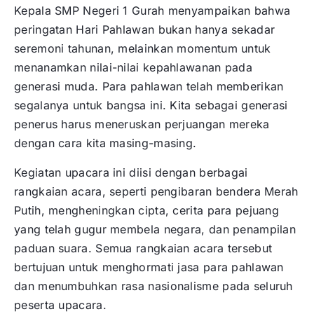
Kepala SMP Negeri 1 Gurah menyampaikan bahwa
peringatan Hari Pahlawan bukan hanya sekadar
seremoni tahunan, melainkan momentum untuk
menanamkan nilai-nilai kepahlawanan pada
generasi muda. Para pahlawan telah memberikan
segalanya untuk bangsa ini. Kita sebagai generasi
penerus harus meneruskan perjuangan mereka
dengan cara kita masing-masing.
Kegiatan upacara ini diisi dengan berbagai
rangkaian acara, seperti pengibaran bendera Merah
Putih, mengheningkan cipta, cerita para pejuang
yang telah gugur membela negara, dan penampilan
paduan suara. Semua rangkaian acara tersebut
bertujuan untuk menghormati jasa para pahlawan
dan menumbuhkan rasa nasionalisme pada seluruh
peserta upacara.