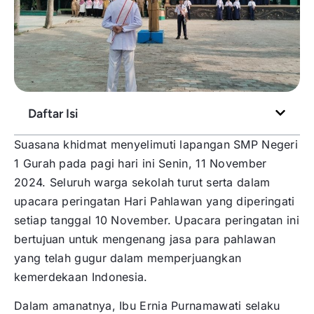
Daftar Isi
Suasana khidmat menyelimuti lapangan SMP Negeri
1 Gurah pada pagi hari ini Senin, 11 November
2024. Seluruh warga sekolah turut serta dalam
upacara peringatan Hari Pahlawan yang diperingati
setiap tanggal 10 November. Upacara peringatan ini
bertujuan untuk mengenang jasa para pahlawan
yang telah gugur dalam memperjuangkan
kemerdekaan Indonesia.
Dalam amanatnya, Ibu Ernia Purnamawati selaku