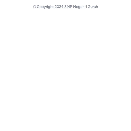
© Copyright 2024 SMP Negeri 1 Gurah