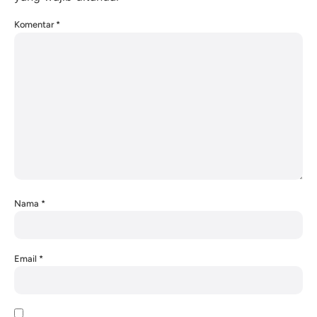
Komentar
*
Nama
*
Email
*