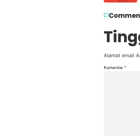
Commen
Ting
Alamat email A
Komentar
*