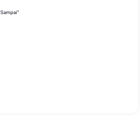
i Sampai”