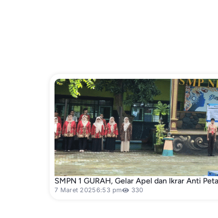
SMPN 1 GURAH, Gelar Apel dan Ikrar Anti Pe
7 Maret 2025
6:53 pm
330