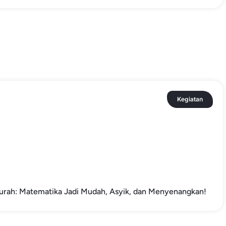
Kegiatan
urah: Matematika Jadi Mudah, Asyik, dan Menyenangkan!