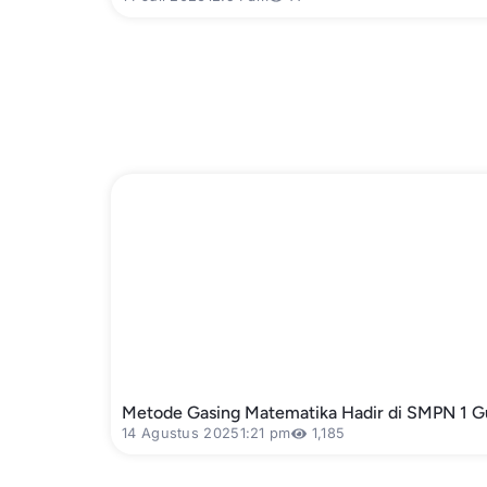
Metode Gasing Matematika Hadir di SMPN 1 G
14 Agustus 2025
1:21 pm
1,185