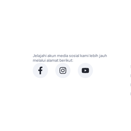
Jelajahi akun media sosial kami lebih jauh
melalui alamat berikut: