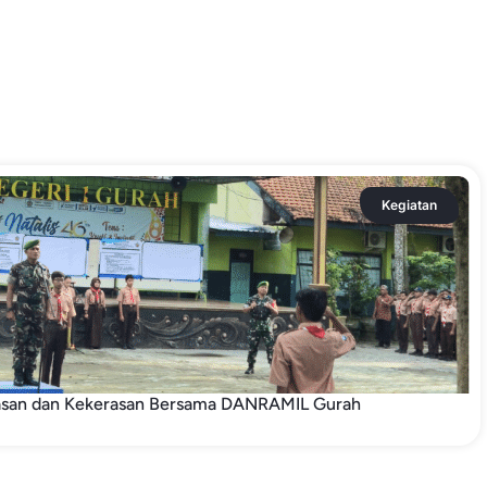
Kegiatan
tasan dan Kekerasan Bersama DANRAMIL Gurah