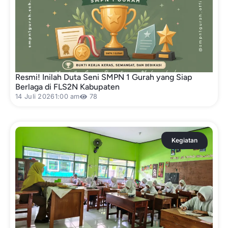
Resmi! Inilah Duta Seni SMPN 1 Gurah yang Siap
Berlaga di FLS2N Kabupaten
14 Juli 2026
1:00 am
78
Kegiatan