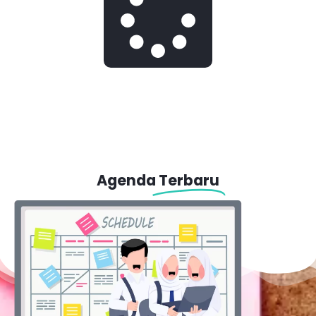
Agenda
Terbaru