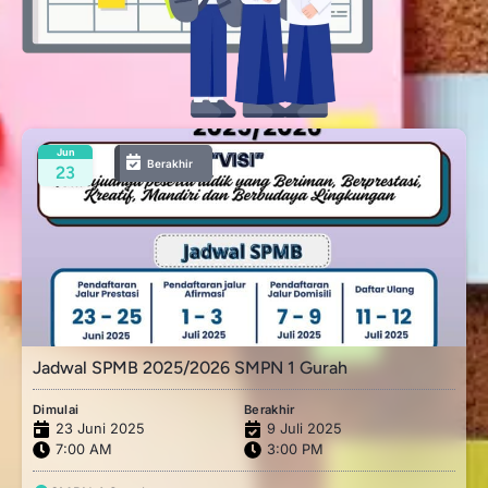
Jun
Berakhir
23
Jadwal SPMB 2025/2026 SMPN 1 Gurah
Dimulai
Berakhir
23 Juni 2025
9 Juli 2025
7:00 AM
3:00 PM