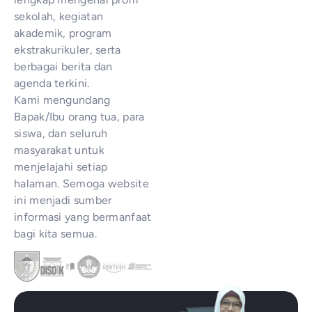
sekolah, kegiatan
akademik, program
ekstrakurikuler, serta
berbagai berita dan
agenda terkini.
Kami mengundang
Bapak/Ibu orang tua, para
siswa, dan seluruh
masyarakat untuk
menjelajahi setiap
halaman. Semoga website
ini menjadi sumber
informasi yang bermanfaat
bagi kita semua.