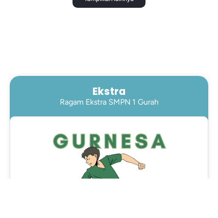
Ekstra
Ragam Ekstra SMPN 1 Gurah