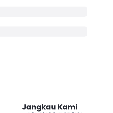
Jangkau Kami