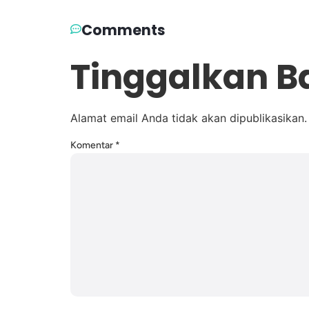
Comments
Tinggalkan B
Alamat email Anda tidak akan dipublikasikan.
Komentar
*