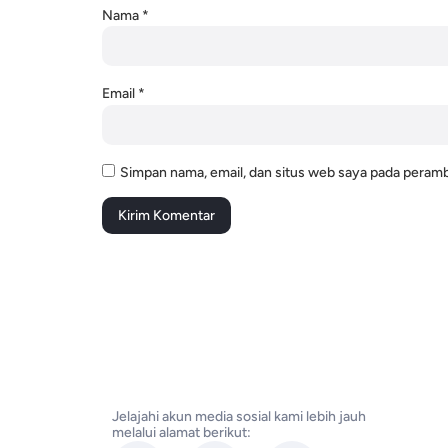
Nama
*
Email
*
Simpan nama, email, dan situs web saya pada peramb
Jelajahi akun media sosial kami lebih jauh
melalui alamat berikut: