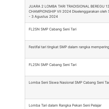
JUARA 2 LOMBA TARI TRADISIONAL BEREGU 1
CHAMPIONSHIP VII 2024 Diselenggarakan oleh SM
- 3 Agustus 2024
FL2SN SMP Cabang Seni Tari
Festifal tari tingkat SMP dalam rangka memperin
FL2SN SMP Cabang Seni Tari
Lomba Seni Siswa Nasional SMP Cabang Seni Tar
Lomba Tari dalam Rangka Pekan Seni Pelajar