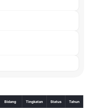
Bidang
Tingkatan
Status
Tahun