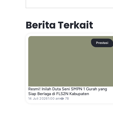
Berita Terkait
Prestasi
Resmi! Inilah Duta Seni SMPN 1 Gurah yang
Siap Berlaga di FLS2N Kabupaten
14 Juli 2026
1:00 am
78