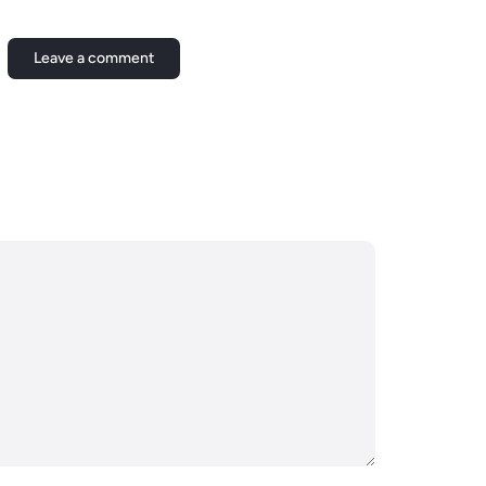
Leave a comment