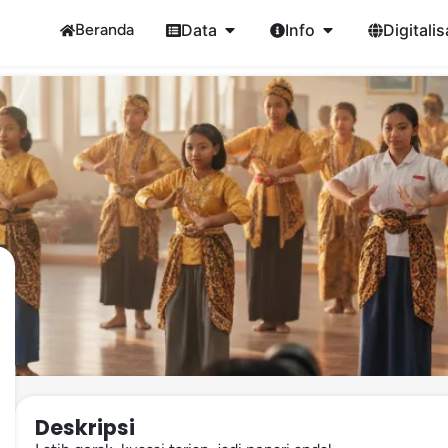
Beranda
Data
Info
Digitalis
Deskripsi