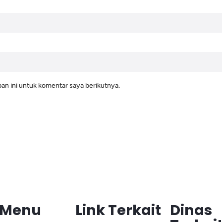
an ini untuk komentar saya berikutnya.
Menu
Link Terkait
Dinas