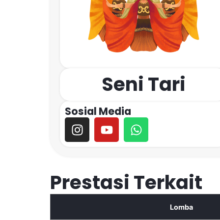
Seni Tari
Sosial Media
Prestasi Terkait
Lomba