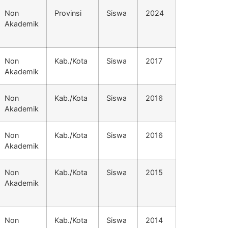
Non
Provinsi
Siswa
2024
Akademik
Non
Kab./Kota
Siswa
2017
Akademik
Non
Kab./Kota
Siswa
2016
Akademik
Non
Kab./Kota
Siswa
2016
Akademik
Non
Kab./Kota
Siswa
2015
Akademik
Non
Kab./Kota
Siswa
2014