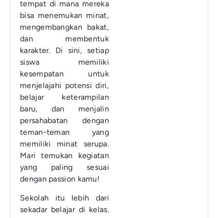
tempat di mana mereka
bisa menemukan minat,
mengembangkan bakat,
dan membentuk
karakter. Di sini, setiap
siswa memiliki
kesempatan untuk
menjelajahi potensi diri,
belajar keterampilan
baru, dan menjalin
persahabatan dengan
teman-teman yang
memiliki minat serupa.
Mari temukan kegiatan
yang paling sesuai
dengan passion kamu!
Sekolah itu lebih dari
sekadar belajar di kelas.