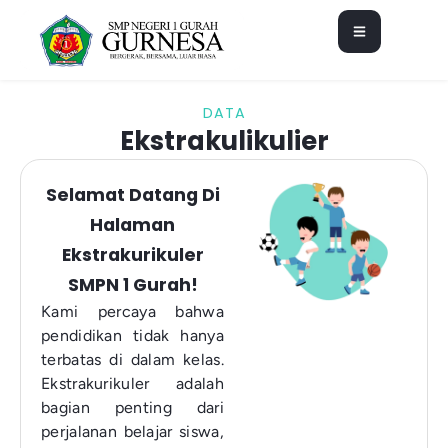
DATA
Ekstrakulikulier
Selamat Datang Di
Halaman
Ekstrakurikuler
SMPN 1 Gurah!
Kami percaya bahwa
pendidikan tidak hanya
terbatas di dalam kelas.
Ekstrakurikuler adalah
bagian penting dari
perjalanan belajar siswa,