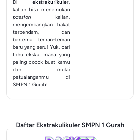
Di
ekstrakurikuler
,
kalian bisa menemukan
passion
kalian,
mengembangkan bakat
terpendam, dan
bertemu teman-teman
baru yang seru! Yuk, cari
tahu ekskul mana yang
paling cocok buat kamu
dan mulai
petualanganmu di
SMPN 1 Gurah!
Daftar Ekstrakulikuler SMPN 1 Gurah