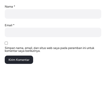
Nama
*
Email
*
Simpan nama, email, dan situs web saya pada peramban ini untuk
komentar saya berikutnya.