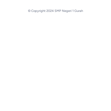
© Copyright 2024 SMP Negeri 1 Gurah