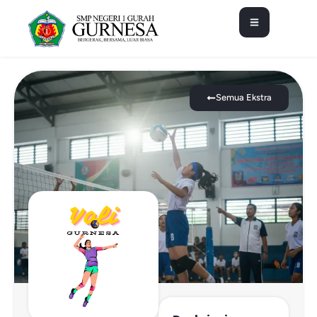
Semua Ekstra