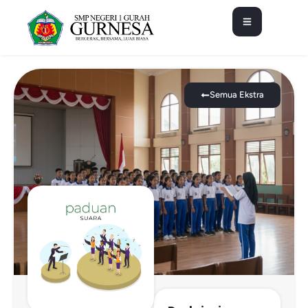
Semua Ekstra