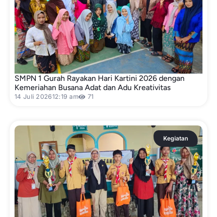
SMPN 1 Gurah Rayakan Hari Kartini 2026 dengan
Kemeriahan Busana Adat dan Adu Kreativitas
14 Juli 2026
12:19 am
71
Kegiatan