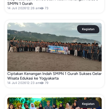
SMPN 1 Gurah
14 Juli 2026
12:26 am
73
Kegiatan
Ciptakan Kenangan Indah SMPN 1 Gurah Sukses Gelar
Wisata Edukasi ke Yogyakarta
14 Juli 2026
12:23 am
79
Kegiatan