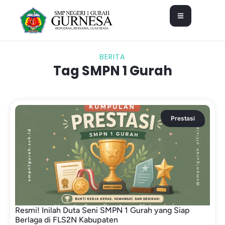
BERITA
Tag SMPN 1 Gurah
Prestasi
Resmi! Inilah Duta Seni SMPN 1 Gurah yang Siap
Berlaga di FLS2N Kabupaten