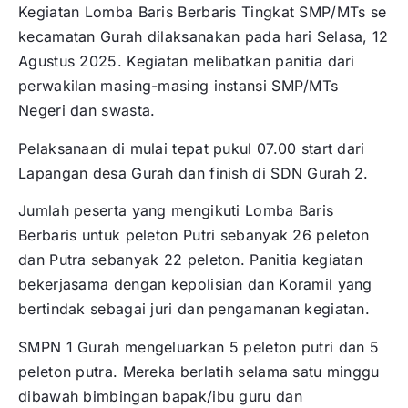
Kegiatan Lomba Baris Berbaris Tingkat SMP/MTs se
kecamatan Gurah dilaksanakan pada hari Selasa, 12
Agustus 2025. Kegiatan melibatkan panitia dari
perwakilan masing-masing instansi SMP/MTs
Negeri dan swasta.
Pelaksanaan di mulai tepat pukul 07.00 start dari
Lapangan desa Gurah dan finish di SDN Gurah 2.
Jumlah peserta yang mengikuti Lomba Baris
Berbaris untuk peleton Putri sebanyak 26 peleton
dan Putra sebanyak 22 peleton. Panitia kegiatan
bekerjasama dengan kepolisian dan Koramil yang
bertindak sebagai juri dan pengamanan kegiatan.
SMPN 1 Gurah mengeluarkan 5 peleton putri dan 5
peleton putra. Mereka berlatih selama satu minggu
dibawah bimbingan bapak/ibu guru dan