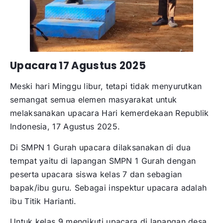
Upacara 17 Agustus 2025
Meski hari Minggu libur, tetapi tidak menyurutkan
semangat semua elemen masyarakat untuk
melaksanakan upacara Hari kemerdekaan Republik
Indonesia, 17 Agustus 2025.
Di SMPN 1 Gurah upacara dilaksanakan di dua
tempat yaitu di lapangan SMPN 1 Gurah dengan
peserta upacara siswa kelas 7 dan sebagian
bapak/ibu guru. Sebagai inspektur upacara adalah
ibu Titik Harianti.
Untuk kelas 9 mengikuti upacara di lapangan desa