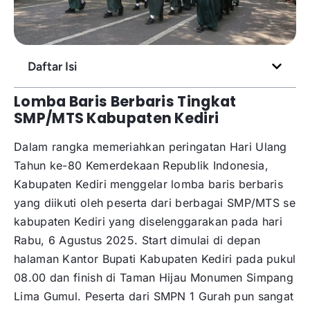
Daftar Isi
Lomba Baris Berbaris Tingkat
SMP/MTS Kabupaten Kediri
Dalam rangka memeriahkan peringatan Hari Ulang
Tahun ke-80 Kemerdekaan Republik Indonesia,
Kabupaten Kediri menggelar lomba baris berbaris
yang diikuti oleh peserta dari berbagai SMP/MTS se
kabupaten Kediri yang diselenggarakan pada hari
Rabu, 6 Agustus 2025. Start dimulai di depan
halaman Kantor Bupati Kabupaten Kediri pada pukul
08.00 dan finish di Taman Hijau Monumen Simpang
Lima Gumul. Peserta dari SMPN 1 Gurah pun sangat