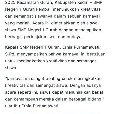
2025 Kecamatan Gurah, Kabupaten Kediri – SMP
Negeri 1 Gurah kembali menunjukkan kreativitas
dan semangat siswanya dalam sebuah karnaval
yang meriah. Acara ini dimeriahkan oleh siswa-
siswa SMP Negeri 1 Gurah dengan menampilkan
berbagai pertunjukan seni dan budaya.
Kepala SMP Negeri 1 Gurah, Ernia Purnamawati,
S.Pd, menyampaikan bahwa karnaval ini bertujuan
untuk meningkatkan kreativitas dan semangat
siswa.
“karnaval ini sangat penting untuk meningkatkan
kreativitas dan semangat siswa. Dengan adanya
acara seperti ini, siswa dapat menunjukkan bakat
dan kemampuan mereka dalam berbagai bidang,”
ujar Ibu Ernia Purnamawati.