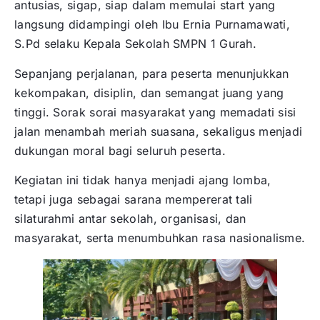
antusias, sigap, siap dalam memulai start yang
langsung didampingi oleh Ibu Ernia Purnamawati,
S.Pd selaku Kepala Sekolah SMPN 1 Gurah.
Sepanjang perjalanan, para peserta menunjukkan
kekompakan, disiplin, dan semangat juang yang
tinggi. Sorak sorai masyarakat yang memadati sisi
jalan menambah meriah suasana, sekaligus menjadi
dukungan moral bagi seluruh peserta.
Kegiatan ini tidak hanya menjadi ajang lomba,
tetapi juga sebagai sarana mempererat tali
silaturahmi antar sekolah, organisasi, dan
masyarakat, serta menumbuhkan rasa nasionalisme.