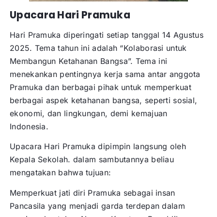
Upacara Hari Pramuka
Hari Pramuka diperingati setiap tanggal 14 Agustus
2025. Tema tahun ini adalah “Kolaborasi untuk
Membangun Ketahanan Bangsa”. Tema ini
menekankan pentingnya kerja sama antar anggota
Pramuka dan berbagai pihak untuk memperkuat
berbagai aspek ketahanan bangsa, seperti sosial,
ekonomi, dan lingkungan, demi kemajuan
Indonesia.
Upacara Hari Pramuka dipimpin langsung oleh
Kepala Sekolah. dalam sambutannya beliau
mengatakan bahwa tujuan:
Memperkuat jati diri Pramuka sebagai insan
Pancasila yang menjadi garda terdepan dalam