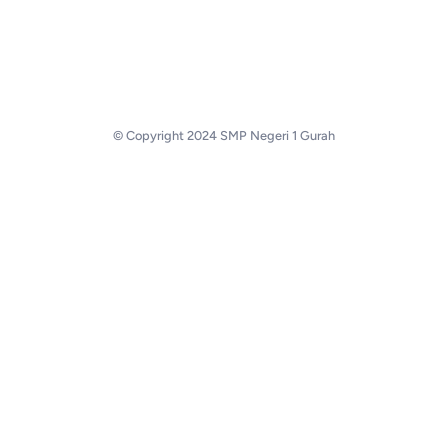
© Copyright 2024 SMP Negeri 1 Gurah