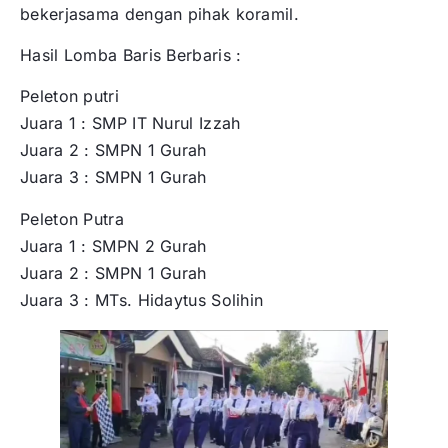
bekerjasama dengan pihak koramil.
Hasil Lomba Baris Berbaris :
Peleton putri
Juara 1 : SMP IT Nurul Izzah
Juara 2 : SMPN 1 Gurah
Juara 3 : SMPN 1 Gurah
Peleton Putra
Juara 1 : SMPN 2 Gurah
Juara 2 : SMPN 1 Gurah
Juara 3 : MTs. Hidaytus Solihin