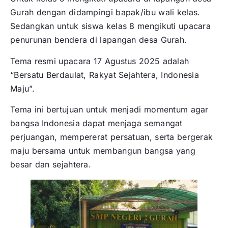
Gurah dengan didampingi bapak/ibu wali kelas.
Sedangkan untuk siswa kelas 8 mengikuti upacara
penurunan bendera di lapangan desa Gurah.
Tema resmi upacara 17 Agustus 2025 adalah
“Bersatu Berdaulat, Rakyat Sejahtera, Indonesia
Maju”.
Tema ini bertujuan untuk menjadi momentum agar
bangsa Indonesia dapat menjaga semangat
perjuangan, mempererat persatuan, serta bergerak
maju bersama untuk membangun bangsa yang
besar dan sejahtera.