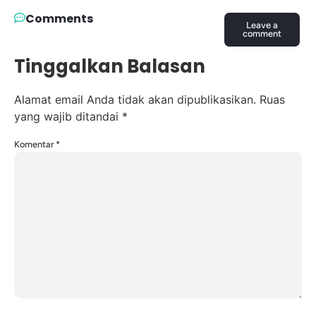
Comments
Leave a
comment
Tinggalkan Balasan
Alamat email Anda tidak akan dipublikasikan.
Ruas
yang wajib ditandai
*
Komentar
*