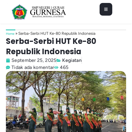
»
Serba-Serbi HUT Ke-80 Republik Indonesia
Home
Serba-Serbi HUT Ke-80
Republik Indonesia
September 25, 2025
Kegiatan
Tidak ada komentar
465