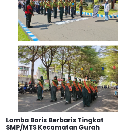
Lomba Baris Berbaris Tingkat
SMP/MTS Kecamatan Gurah