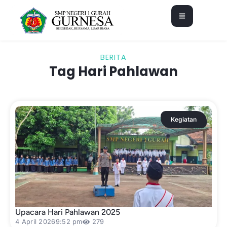
BERITA
Tag Hari Pahlawan
Kegiatan
Upacara Hari Pahlawan 2025
4 April 2026
9:52 pm
279