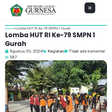
»
Lomba HUT RI Ke-79 SMPN 1 Gurah
Home
Lomba HUT RI Ke-79 SMPN 1
Gurah
Agustus 30, 2024
Kegiatan
Tidak ada komentar
587