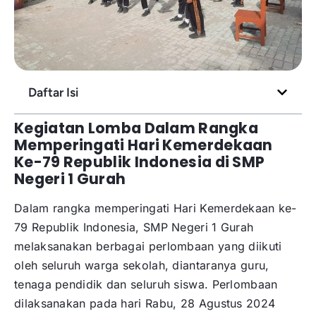
Daftar Isi
Kegiatan Lomba Dalam Rangka
Memperingati Hari Kemerdekaan
Ke-79 Republik Indonesia di SMP
Negeri 1 Gurah
Dalam rangka memperingati Hari Kemerdekaan ke-
79 Republik Indonesia, SMP Negeri 1 Gurah
melaksanakan berbagai perlombaan yang diikuti
oleh seluruh warga sekolah, diantaranya guru,
tenaga pendidik dan seluruh siswa. Perlombaan
dilaksanakan pada hari Rabu, 28 Agustus 2024