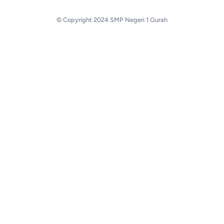
© Copyright 2024 SMP Negeri 1 Gurah