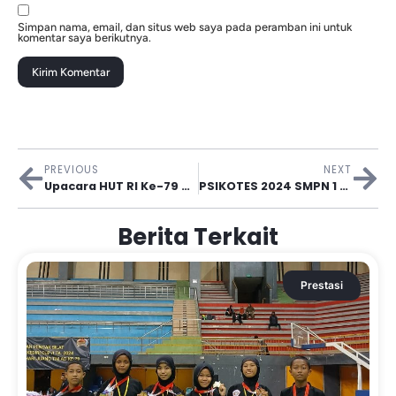
Simpan nama, email, dan situs web saya pada peramban ini untuk
komentar saya berikutnya.
PREVIOUS
NEXT
Upacara HUT RI Ke-79 SMPN 1 Gurah
PSIKOTES 2024 SMPN 1 Gurah
Berita Terkait
Prestasi