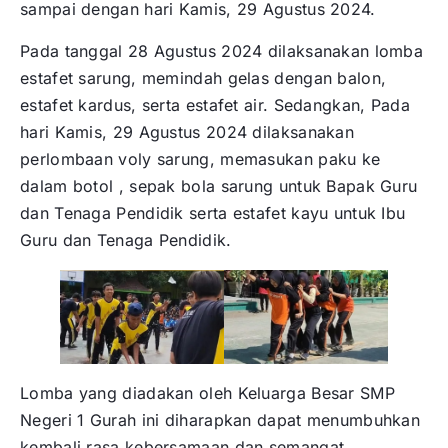
sampai dengan hari Kamis, 29 Agustus 2024.
Pada tanggal 28 Agustus 2024 dilaksanakan lomba
estafet sarung, memindah gelas dengan balon,
estafet kardus, serta estafet air. Sedangkan, Pada
hari Kamis, 29 Agustus 2024 dilaksanakan
perlombaan voly sarung, memasukan paku ke
dalam botol , sepak bola sarung untuk Bapak Guru
dan Tenaga Pendidik serta estafet kayu untuk Ibu
Guru dan Tenaga Pendidik.
Lomba yang diadakan oleh Keluarga Besar SMP
Negeri 1 Gurah ini diharapkan dapat menumbuhkan
kembali rasa kebersamaan dan semangat