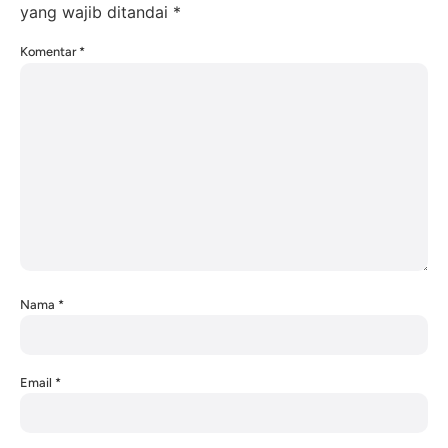
yang wajib ditandai
*
Komentar
*
Nama
*
Email
*