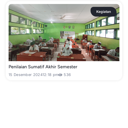
Kegiatan
Penilaian Sumatif Akhir Semester
15 Desember 2024
12:18 pm
536