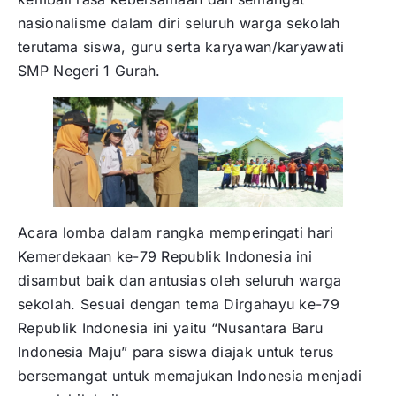
nasionalisme dalam diri seluruh warga sekolah
terutama siswa, guru serta karyawan/karyawati
SMP Negeri 1 Gurah.
Acara lomba dalam rangka memperingati hari
Kemerdekaan ke-79 Republik Indonesia ini
disambut baik dan antusias oleh seluruh warga
sekolah. Sesuai dengan tema Dirgahayu ke-79
Republik Indonesia ini yaitu “Nusantara Baru
Indonesia Maju” para siswa diajak untuk terus
bersemangat untuk memajukan Indonesia menjadi