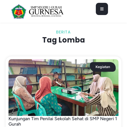
BERITA
Tag Lomba
Kegiatan
Kunjungan Tim Penilai Sekolah Sehat di SMP Negeri 1
Gurah