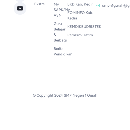
Ekstra
My
BKD Kab. Kediri
smpn1gurah@g
SAPK/My
KOMINFO Kab.
ASN
Kediri
Guru
KEMDIKBUDRISTEK
Belajar
&
PemProv Jatim
Berbagi
Berita
Pendidikan
© Copyright 2024 SMP Negeri 1 Gurah