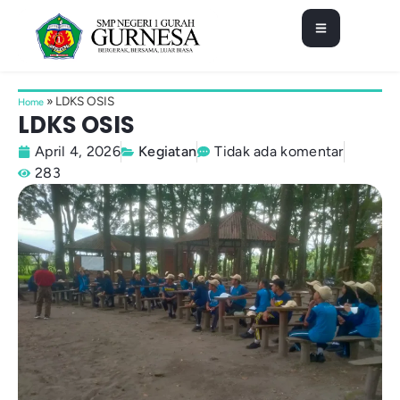
»
LDKS OSIS
Home
LDKS OSIS
April 4, 2026
Kegiatan
Tidak ada komentar
283