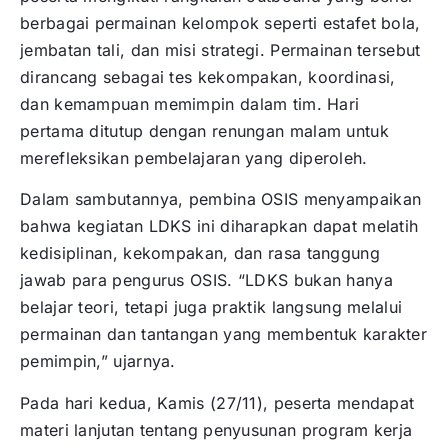
berbagai permainan kelompok seperti estafet bola,
jembatan tali, dan misi strategi. Permainan tersebut
dirancang sebagai tes kekompakan, koordinasi,
dan kemampuan memimpin dalam tim. Hari
pertama ditutup dengan renungan malam untuk
merefleksikan pembelajaran yang diperoleh.
Dalam sambutannya, pembina OSIS menyampaikan
bahwa kegiatan LDKS ini diharapkan dapat melatih
kedisiplinan, kekompakan, dan rasa tanggung
jawab para pengurus OSIS. “LDKS bukan hanya
belajar teori, tetapi juga praktik langsung melalui
permainan dan tantangan yang membentuk karakter
pemimpin,” ujarnya.
Pada hari kedua, Kamis (27/11), peserta mendapat
materi lanjutan tentang penyusunan program kerja