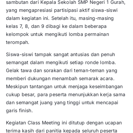
sambutan dari Kepala Sekolah SMP Negeri 1 Gurah,
yang mengapresiasi partisipasi aktif siswa-siswi
dalam kegiatan ini. Setelah itu, masing-masing
kelas 7, 8, dan 9 dibagi ke dalam beberapa
kelompok untuk mengikuti lomba permainan
terompah.
Siswa-siswi tampak sangat antusias dan penuh
semangat dalam mengikuti setiap ronde lomba.
Gelak tawa dan sorakan dari teman-teman yang
memberi dukungan menambah semarak acara.
Meskipun tantangan untuk menjaga keseimbangan
cukup besar, para peserta menunjukkan kerja sama
dan semangat juang yang tinggi untuk mencapai
garis finish.
Kegiatan Class Meeting ini ditutup dengan ucapan
terima kasih dari panitia kepada seluruh peserta