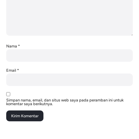
Nama
*
Email
*
Simpan nama, email, dan situs web saya pada peramban ini untuk
komentar saya berikutnya.