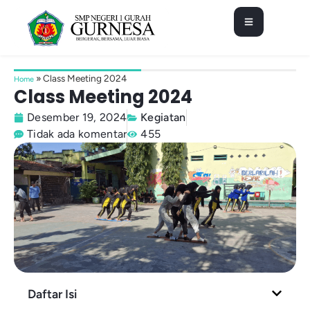
»
Class Meeting 2024
Home
Class Meeting 2024
Desember 19, 2024
Kegiatan
Tidak ada komentar
455
Daftar Isi