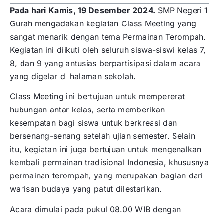
Pada hari Kamis, 19 Desember 2024.
SMP
Negeri
1
Gurah
mengadakan kegiatan Class Meeting yang
sangat menarik dengan tema Permainan Terompah.
Kegiatan ini diikuti oleh seluruh siswa-siswi kelas 7,
8, dan 9 yang antusias berpartisipasi dalam acara
yang digelar di halaman sekolah.
Class Meeting ini bertujuan untuk mempererat
hubungan antar kelas, serta memberikan
kesempatan bagi siswa untuk berkreasi dan
bersenang-senang setelah ujian semester. Selain
itu, kegiatan ini juga bertujuan untuk mengenalkan
kembali permainan tradisional Indonesia, khususnya
permainan terompah, yang merupakan bagian dari
warisan budaya yang patut dilestarikan.
Acara dimulai pada pukul 08.00 WIB dengan