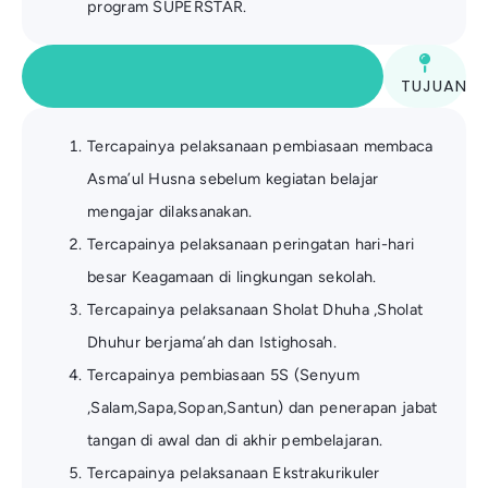
program SUPERSTAR.
TUJUAN
Tercapainya pelaksanaan pembiasaan membaca
Asma’ul Husna sebelum kegiatan belajar
mengajar dilaksanakan.
Tercapainya pelaksanaan peringatan hari-hari
besar Keagamaan di lingkungan sekolah.
Tercapainya pelaksanaan Sholat Dhuha ,Sholat
Dhuhur berjama’ah dan Istighosah.
Tercapainya pembiasaan 5S (Senyum
,Salam,Sapa,Sopan,Santun) dan penerapan jabat
tangan di awal dan di akhir pembelajaran.
Tercapainya pelaksanaan Ekstrakurikuler