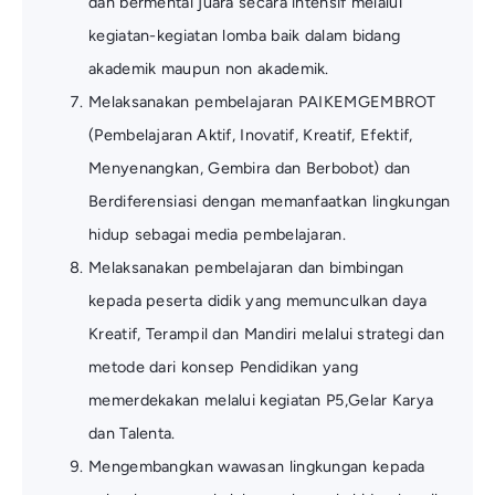
dan bermental juara secara intensif melalui
kegiatan-kegiatan lomba baik dalam bidang
akademik maupun non akademik.
Melaksanakan pembelajaran PAIKEMGEMBROT
(Pembelajaran Aktif, Inovatif, Kreatif, Efektif,
Menyenangkan, Gembira dan Berbobot) dan
Berdiferensiasi dengan memanfaatkan lingkungan
hidup sebagai media pembelajaran.
Melaksanakan pembelajaran dan bimbingan
kepada peserta didik yang memunculkan daya
Kreatif, Terampil dan Mandiri melalui strategi dan
metode dari konsep Pendidikan yang
memerdekakan melalui kegiatan P5,Gelar Karya
dan Talenta.
Mengembangkan wawasan lingkungan kepada