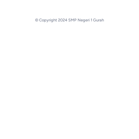
© Copyright 2024 SMP Negeri 1 Gurah