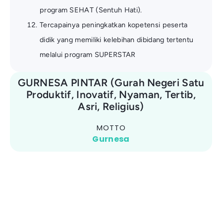
program SEHAT (Sentuh Hati).
Tercapainya peningkatkan kopetensi peserta
didik yang memiliki kelebihan dibidang tertentu
melalui program SUPERSTAR
GURNESA PINTAR (Gurah Negeri Satu
Produktif, Inovatif, Nyaman, Tertib,
Asri, Religius)
MOTTO
Gurnesa