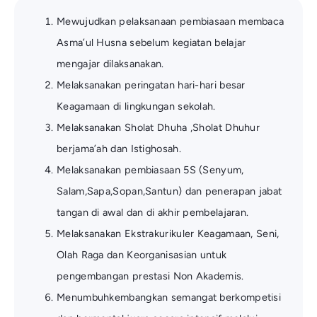
Mewujudkan pelaksanaan pembiasaan membaca
Asma’ul Husna sebelum kegiatan belajar
mengajar dilaksanakan.
Melaksanakan peringatan hari-hari besar
Keagamaan di lingkungan sekolah.
Melaksanakan Sholat Dhuha ,Sholat Dhuhur
berjama’ah dan Istighosah.
Melaksanakan pembiasaan 5S (Senyum,
Salam,Sapa,Sopan,Santun) dan penerapan jabat
tangan di awal dan di akhir pembelajaran.
Melaksanakan Ekstrakurikuler Keagamaan, Seni,
Olah Raga dan Keorganisasian untuk
pengembangan prestasi Non Akademis.
Menumbuhkembangkan semangat berkompetisi