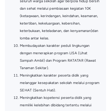
seluruh warga sekolah agar berpola hidup bersih
dan sehat melalui pembiasaan kegiatan 10K
(ketaqwaan, kerindangan, keindahan, keamanan,
ketertiban, kekeluargaan, kebersihan,
keterbukaan, keteladanan, dan kenyamanan)dan
lomba antar kelas.
Membudayakan karakter peduli lingkungan
dengan menerapkan program LISA (Lihat
Sampah Ambil) dan Program RATATAR (Rawat
Tanaman Sekitar).
Meningkatkan karakter peserta didik yang
melanggar kesepakatan sekolah melalui program
SEHAT (Sentuh Hati).
Meningkatkan kopetensi peserta didik yang
memiliki kelebihan dibidang tertentu melalui