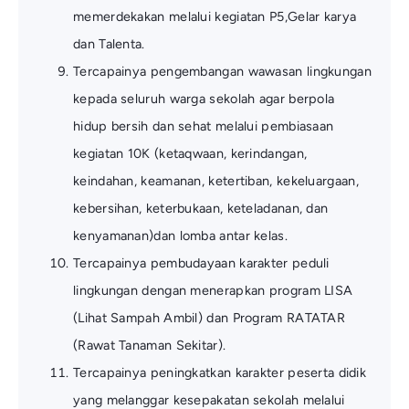
memerdekakan melalui kegiatan P5,Gelar karya
dan Talenta.
Tercapainya pengembangan wawasan lingkungan
kepada seluruh warga sekolah agar berpola
hidup bersih dan sehat melalui pembiasaan
kegiatan 10K (ketaqwaan, kerindangan,
keindahan, keamanan, ketertiban, kekeluargaan,
kebersihan, keterbukaan, keteladanan, dan
kenyamanan)dan lomba antar kelas.
Tercapainya pembudayaan karakter peduli
lingkungan dengan menerapkan program LISA
(Lihat Sampah Ambil) dan Program RATATAR
(Rawat Tanaman Sekitar).
Tercapainya peningkatkan karakter peserta didik
yang melanggar kesepakatan sekolah melalui