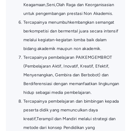
Keagamaan,Seni,Olah Raga dan Keorganisasian
untuk pengembangan prestasi Non Akademis.
Tercapainya menumbuhkembangkan semangat
berkompetisi dan bermental juara secara intensif
melalui kegiatan-kegiatan lomba baik dalam
bidang akademik maupun non akademik.
Tercapainya pembelajaran PAIKEMGEMBROT
(Pembelajaran Aktif, Inovatif, Kreatif, Efektif,
Menyenangkan, Gembira dan Berbobot) dan
Berdiferensiasi dengan memanfaatkan lingkungan
hidup sebagai media pembelajaran.
Tercapainya pembelajaran dan bimbingan kepada
peserta didik yang memunculkan daya
kreatif,Terampil dan Mandiri melalui strategi dan
metode dari konsep Pendidikan yang