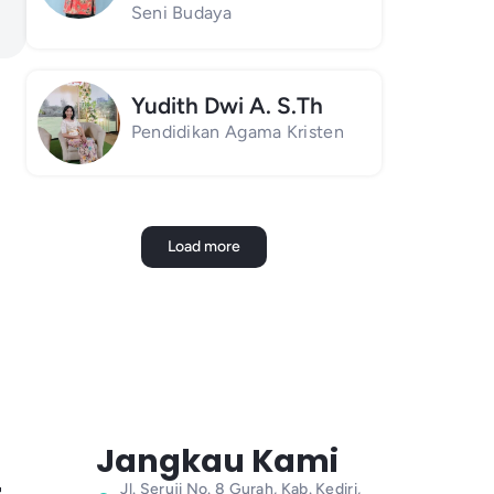
Seni Budaya
Yudith Dwi A. S.Th
Pendidikan Agama Kristen
Load more
Jangkau Kami
Jl. Seruji No. 8 Gurah, Kab. Kediri,