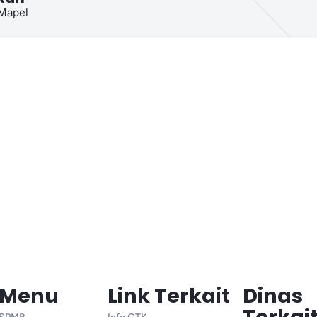
Mapel
Menu
Link Terkait
Dinas