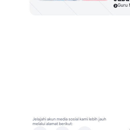
Guru 
Jelajahi akun media sosial kami lebih jauh
melalui alamat berikut: