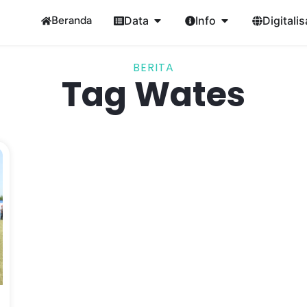
Beranda
Data
Info
Digitalis
BERITA
Tag Wates