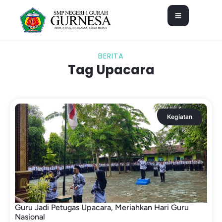
BERITA
Tag Upacara
Kegiatan
Guru Jadi Petugas Upacara, Meriahkan Hari Guru
Nasional