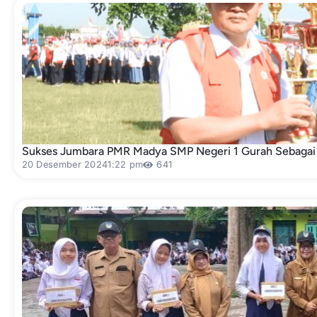
Sukses Jumbara PMR Madya SMP Negeri 1 Gurah Sebagai 
20 Desember 2024
1:22 pm
641