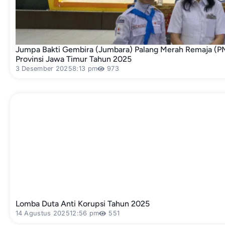
Jumpa Bakti Gembira (Jumbara) Palang Merah Remaja (PM
Provinsi Jawa Timur Tahun 2025
3 Desember 2025
8:13 pm
973
Lomba Duta Anti Korupsi Tahun 2025
14 Agustus 2025
12:56 pm
551