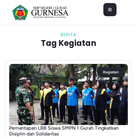
BERITA
Tag Kegiatan
Kegiatan
Pemantapan LBB Siswa SMPN 1 Gurah Tingkatkan
Disiplin dan Solidaritas