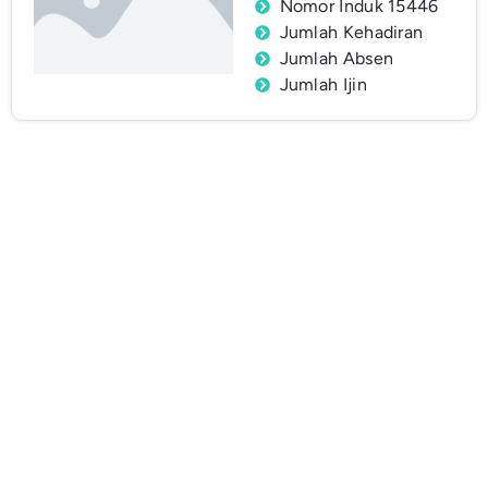
Nomor Induk 15446
Jumlah Kehadiran
Jumlah Absen
Jumlah Ijin