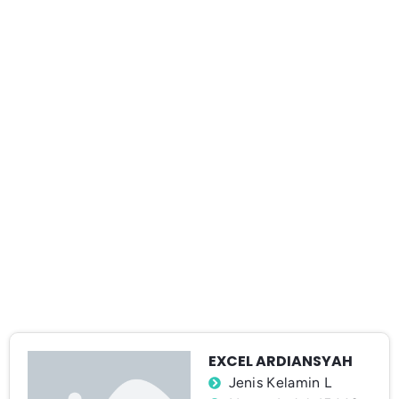
EXCEL ARDIANSYAH
Jenis Kelamin L