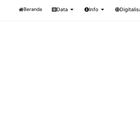
Beranda
Data
Info
Digitalis