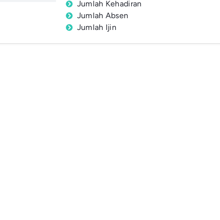
Jumlah Kehadiran
Jumlah Absen
Jumlah Ijin