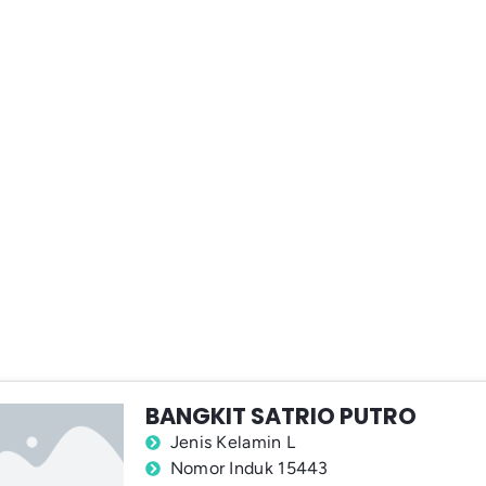
BANGKIT SATRIO PUTRO
Jenis Kelamin L
Nomor Induk 15443