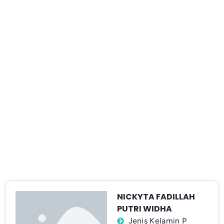
NICKYTA FADILLAH
PUTRI WIDHA
Jenis Kelamin P