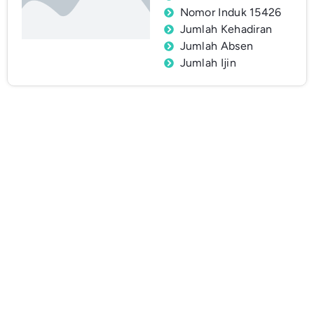
Nomor Induk 15426
Jumlah Kehadiran
Jumlah Absen
Jumlah Ijin