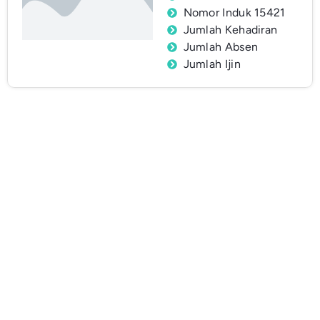
Nomor Induk 15421
Jumlah Kehadiran
Jumlah Absen
Jumlah Ijin