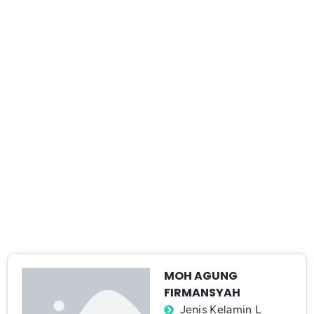
MOH AGUNG
FIRMANSYAH
Jenis Kelamin L