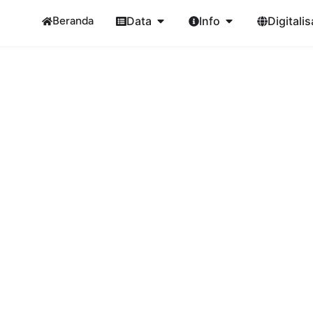
Beranda
Data
Info
Digitalis