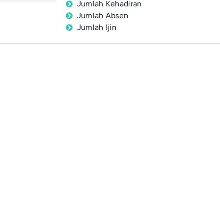
Jumlah Kehadiran
Jumlah Absen
Jumlah Ijin