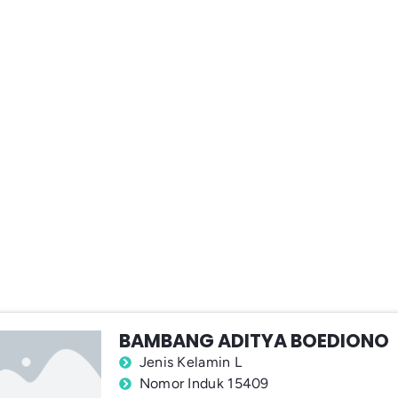
BAMBANG ADITYA BOEDIONO
Jenis Kelamin L
Nomor Induk 15409