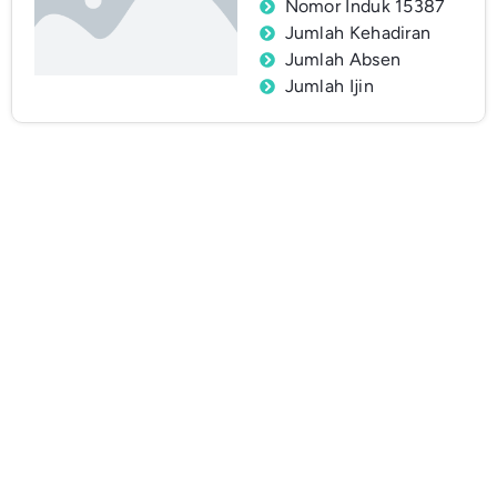
Nomor Induk 15387
Jumlah Kehadiran
Jumlah Absen
Jumlah Ijin