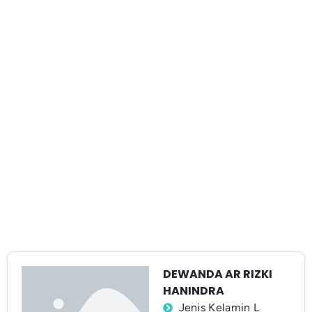
DEWANDA AR RIZKI
HANINDRA
Jenis Kelamin L