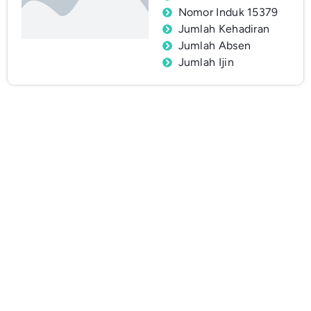
Nomor Induk 15379
Jumlah Kehadiran
Jumlah Absen
Jumlah Ijin