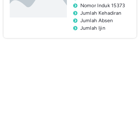
Nomor Induk 15373
Jumlah Kehadiran
Jumlah Absen
Jumlah Ijin