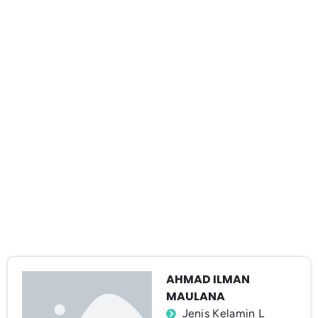
AHMAD ILMAN
MAULANA
Jenis Kelamin L