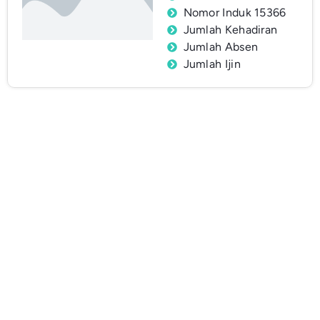
Nomor Induk 15366
Jumlah Kehadiran
Jumlah Absen
Jumlah Ijin