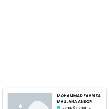
MOHAMMAD FAHRIZA
MAULANA ANSOR
Jenis Kelamin L