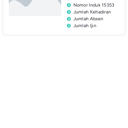
Nomor Induk 15353
Jumlah Kehadiran
Jumlah Absen
Jumlah Ijin