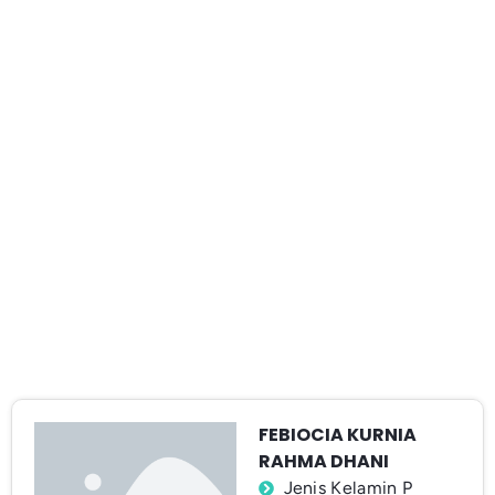
FEBIOCIA KURNIA
RAHMA DHANI
Jenis Kelamin P