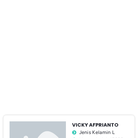
VICKY AFPRIANTO
Jenis Kelamin L