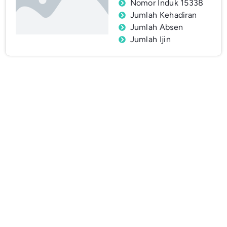
Nomor Induk 15338
Jumlah Kehadiran
Jumlah Absen
Jumlah Ijin