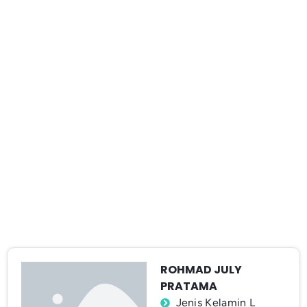
ROHMAD JULY
PRATAMA
Jenis Kelamin L