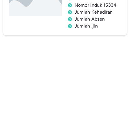
Nomor Induk 15334
Jumlah Kehadiran
Jumlah Absen
Jumlah Ijin