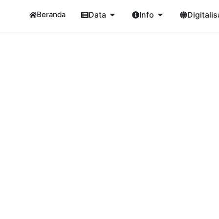
Beranda
Data
Info
Digitalis