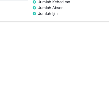
Jumlah Kehadiran
Jumlah Absen
Jumlah Ijin