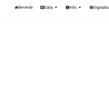
Beranda
Data
Info
Digitalis