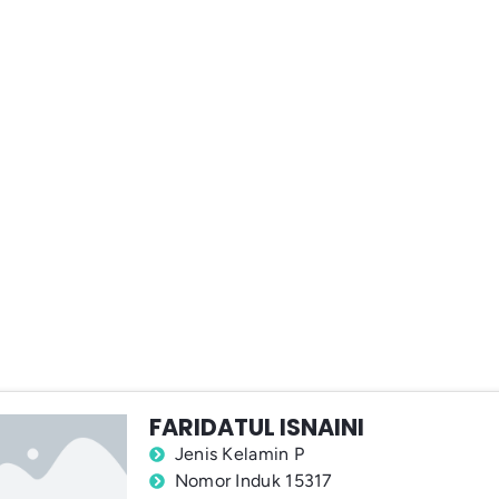
FARIDATUL ISNAINI
Jenis Kelamin P
Nomor Induk 15317