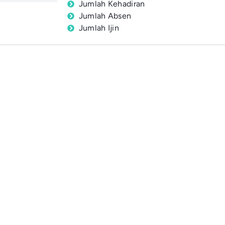
Jumlah Kehadiran
Jumlah Absen
Jumlah Ijin