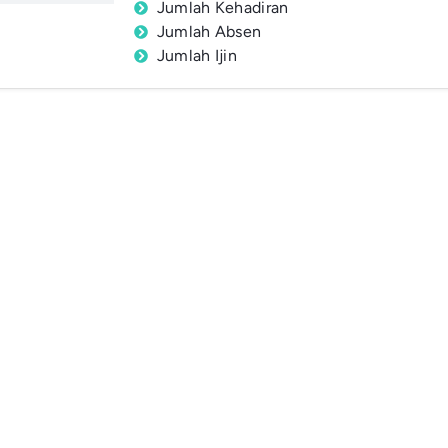
Jumlah Kehadiran
Jumlah Absen
Jumlah Ijin