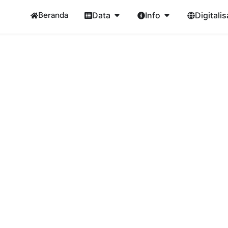
Beranda
Data
Info
Digitalis