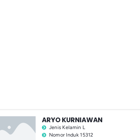
ARYO KURNIAWAN
Jenis Kelamin L
Nomor Induk 15312