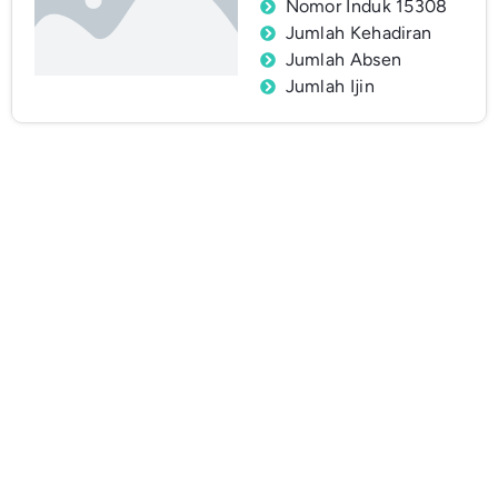
Nomor Induk 15308
Jumlah Kehadiran
Jumlah Absen
Jumlah Ijin