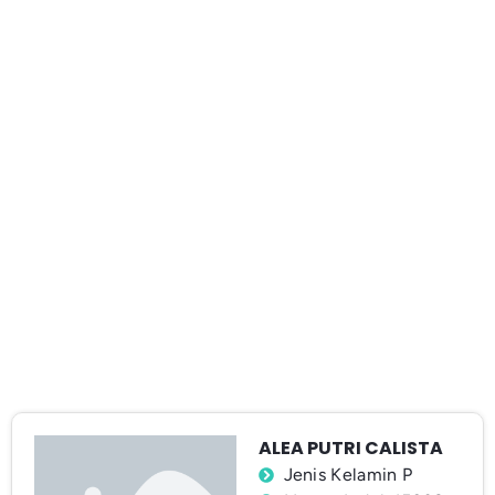
ALEA PUTRI CALISTA
Jenis Kelamin P