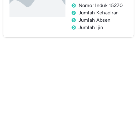
Nomor Induk 15270
Jumlah Kehadiran
Jumlah Absen
Jumlah Ijin