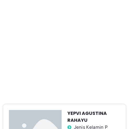
YEPVI AGUSTINA
RAHAYU
Jenis Kelamin P