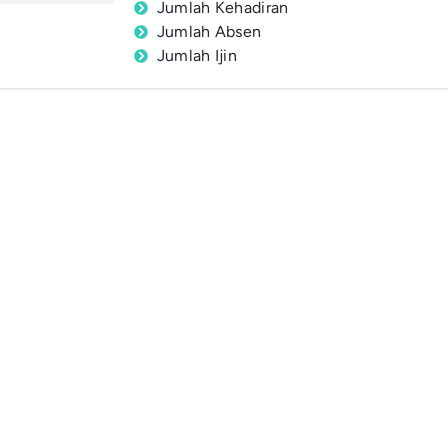
Jumlah Kehadiran
Jumlah Absen
Jumlah Ijin