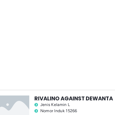
RIVALINO AGAINST DEWANTA
Jenis Kelamin L
Nomor Induk 15266