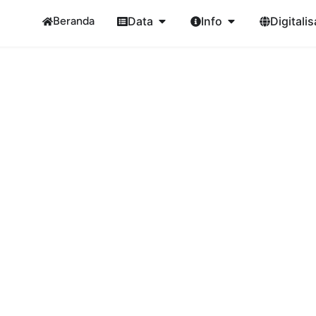
Beranda
Data
Info
Digitalis