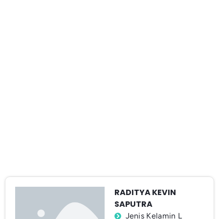
RADITYA KEVIN
SAPUTRA
Jenis Kelamin L