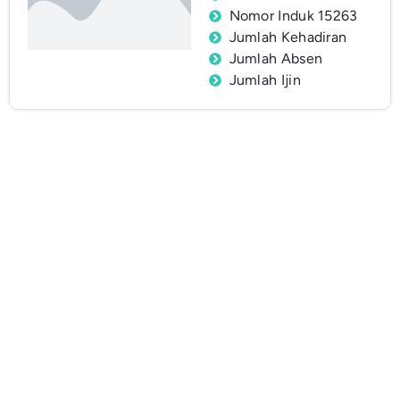
Nomor Induk 15263
Jumlah Kehadiran
Jumlah Absen
Jumlah Ijin