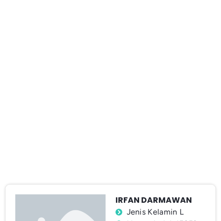
IRFAN DARMAWAN
Jenis Kelamin L