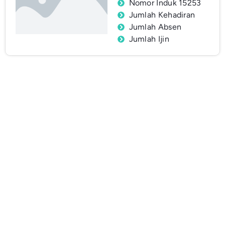
Nomor Induk 15253
Jumlah Kehadiran
Jumlah Absen
Jumlah Ijin