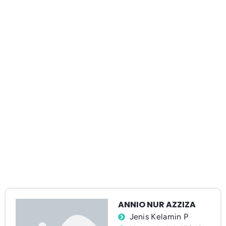
ANNIO NUR AZZIZA
Jenis Kelamin P