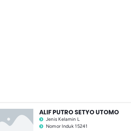
ALIF PUTRO SETYO UTOMO
Jenis Kelamin L
Nomor Induk 15241