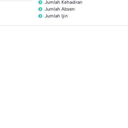
Jumlah Kehadiran
Jumlah Absen
Jumlah Ijin