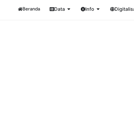
Beranda
Data
Info
Digitalis