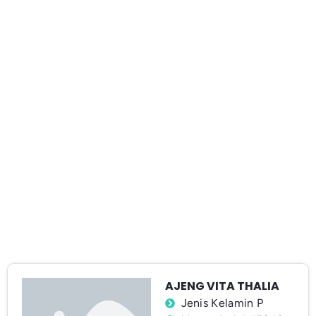
AJENG VITA THALIA
Jenis Kelamin P