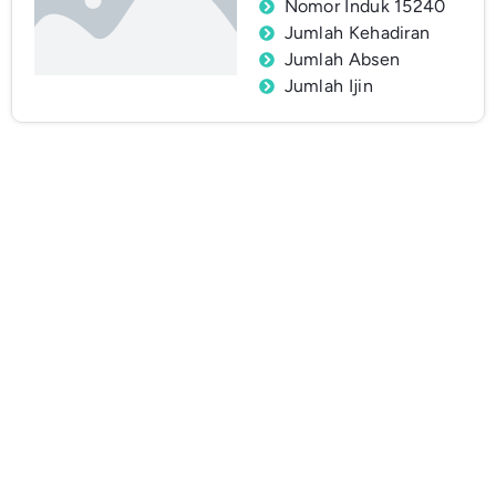
Nomor Induk 15240
Jumlah Kehadiran
Jumlah Absen
Jumlah Ijin