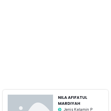
NILA AFIFATUL
MARDIYAH
Jenis Kelamin P