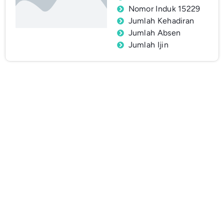
Nomor Induk 15229
Jumlah Kehadiran
Jumlah Absen
Jumlah Ijin