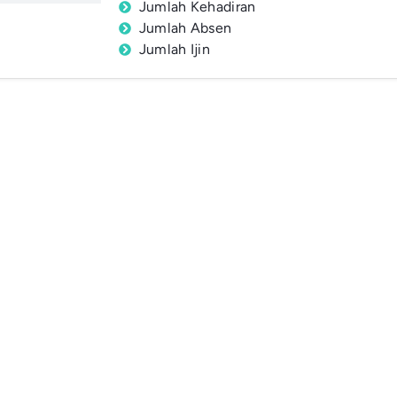
Jumlah Kehadiran
Jumlah Absen
Jumlah Ijin