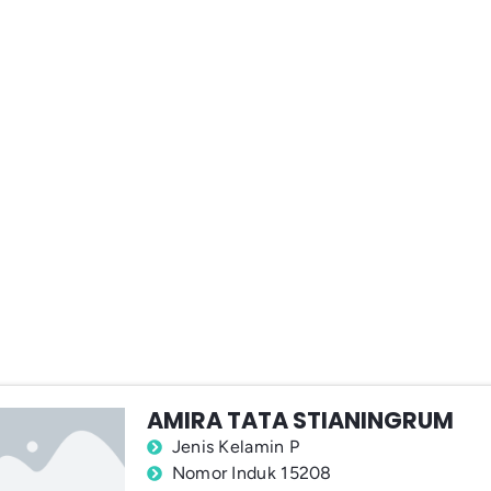
AMIRA TATA STIANINGRUM
Jenis Kelamin P
Nomor Induk 15208