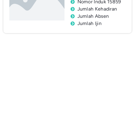
Nomor Induk 15859
Jumlah Kehadiran
Jumlah Absen
Jumlah Ijin