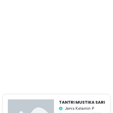
TANTRI MUSTIKA SARI
Jenis Kelamin P