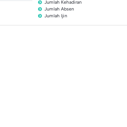
Jumlah Kehadiran
Jumlah Absen
Jumlah Ijin