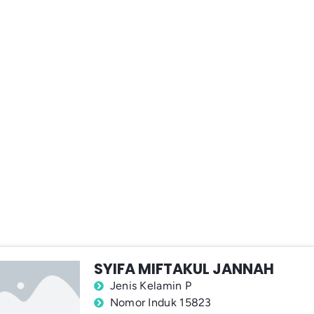
SYIFA MIFTAKUL JANNAH
Jenis Kelamin P
Nomor Induk 15823