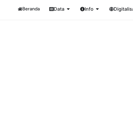
Beranda
Data
Info
Digitalis