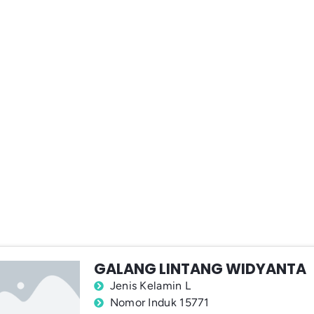
GALANG LINTANG WIDYANTA
Jenis Kelamin L
Nomor Induk 15771