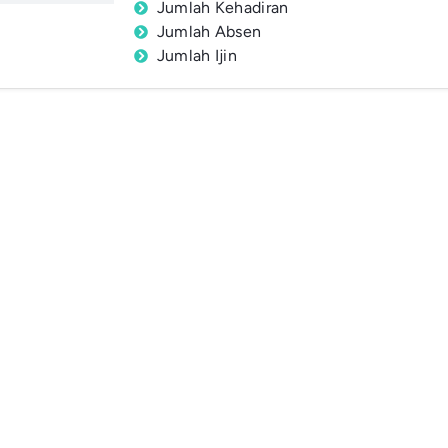
Jumlah Kehadiran
Jumlah Absen
Jumlah Ijin