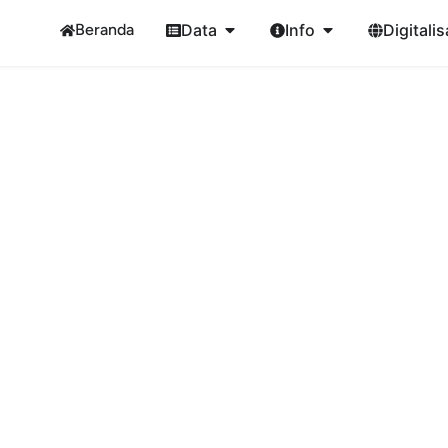
Beranda
Data
Info
Digitalis