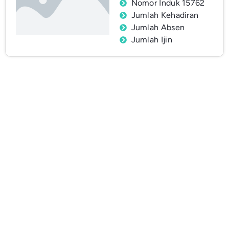
Nomor Induk 15762
Jumlah Kehadiran
Jumlah Absen
Jumlah Ijin