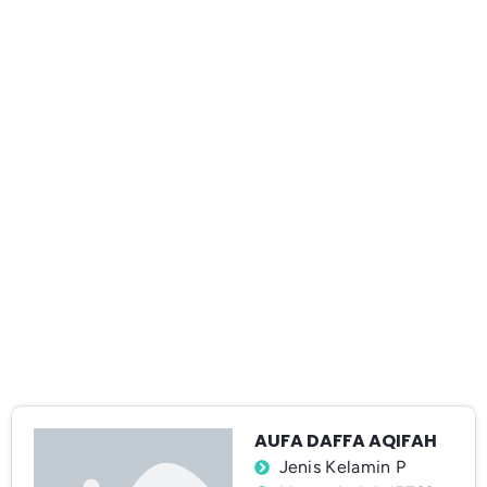
AUFA DAFFA AQIFAH
Jenis Kelamin P